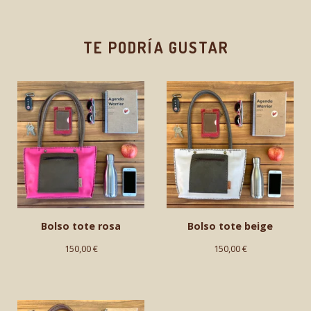
TE PODRÍA GUSTAR
Bolso tote rosa
Bolso tote beige
150,00
€
150,00
€