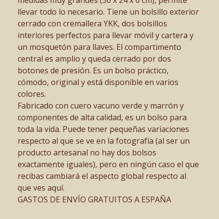
llevar todo lo necesario. Tiene un bolsillo exterior
cerrado con cremallera YKK, dos bolsillos
interiores perfectos para llevar móvil y cartera y
un mosquetón para llaves. El compartimento
central es amplio y queda cerrado por dos
botones de presión. Es un bolso práctico,
cómodo, original y está disponible en varios
colores.
Fabricado con cuero vacuno verde y marrón y
componentes de alta calidad, es un bolso para
toda la vida. Puede tener pequeñas variaciones
respecto al que se ve en la fotografía (al ser un
producto artesanal no hay dos bolsos
exactamente iguales), pero en ningún caso el que
recibas cambiará el aspecto global respecto al
que ves aquí.
GASTOS DE ENVÍO GRATUITOS A ESPAÑA