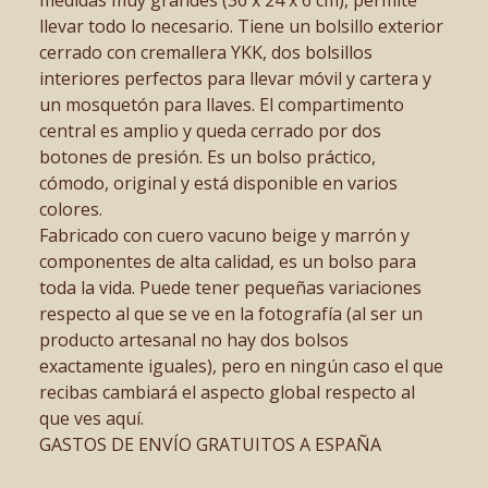
llevar todo lo necesario. Tiene un bolsillo exterior
cerrado con cremallera YKK, dos bolsillos
interiores perfectos para llevar móvil y cartera y
un mosquetón para llaves. El compartimento
central es amplio y queda cerrado por dos
botones de presión. Es un bolso práctico,
cómodo, original y está disponible en varios
colores.
Fabricado con cuero vacuno beige y marrón y
componentes de alta calidad, es un bolso para
toda la vida. Puede tener pequeñas variaciones
respecto al que se ve en la fotografía (al ser un
producto artesanal no hay dos bolsos
exactamente iguales), pero en ningún caso el que
recibas cambiará el aspecto global respecto al
que ves aquí.
GASTOS DE ENVÍO GRATUITOS A ESPAÑA