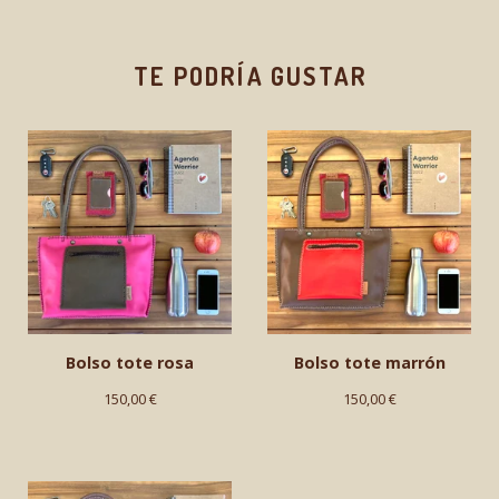
TE PODRÍA GUSTAR
Bolso tote rosa
Bolso tote marrón
150,00
€
150,00
€