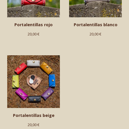
Portalentillas rojo
Portalentillas blanco
20,00
€
20,00
€
Portalentillas beige
20,00
€