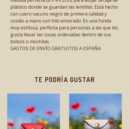
plástico donde se guardan las lentillas. Está hecho
con cuero vacuno negro de primera calidad y
cosido a mano con hilo encerado. Es una funda
muy estilosa, perfecta para personas a las que les
gusta llevar las cosas ordenadas dentro de sus
bolsos o mochilas.
GASTOS DE ENVÍO GRATUITOS A ESPAÑA
TE PODRÍA GUSTAR