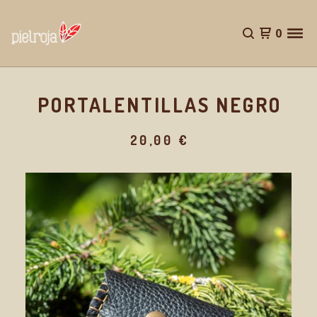
0
PORTALENTILLAS NEGRO
20,00
€