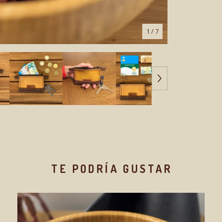
1
/ 7
TE PODRÍA GUSTAR