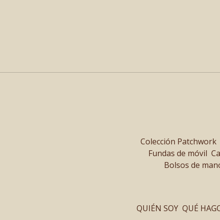
Colección Patchwork
Fundas de móvil
Ca
Bolsos de man
QUIÉN SOY
QUÉ HAG