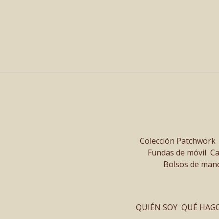
Colección Patchwork
Fundas de móvil
Ca
Bolsos de man
QUIÉN SOY
QUÉ HAG