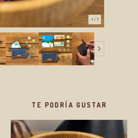
1
/ 7
TE PODRÍA GUSTAR