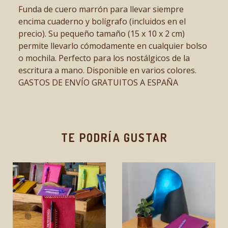
Funda de cuero marrón para llevar siempre
encima cuaderno y bolígrafo (incluidos en el
precio). Su pequeño tamaño (15 x 10 x 2 cm)
permite llevarlo cómodamente en cualquier bolso
o mochila. Perfecto para los nostálgicos de la
escritura a mano. Disponible en varios colores.
GASTOS DE ENVÍO GRATUITOS A ESPAÑA
TE PODRÍA GUSTAR