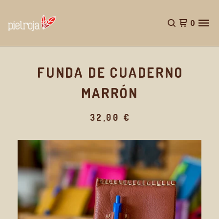
0
FUNDA DE CUADERNO
MARRÓN
32,00
€