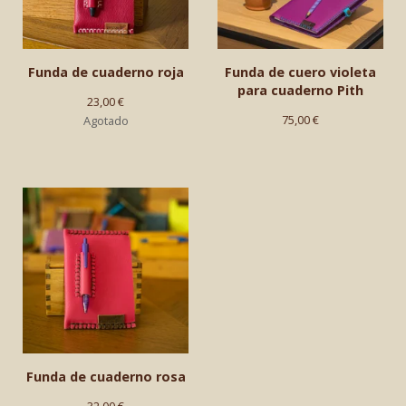
Funda de cuaderno roja
Funda de cuero violeta
para cuaderno Pith
23,00
€
75,00
€
Agotado
Funda de cuaderno rosa