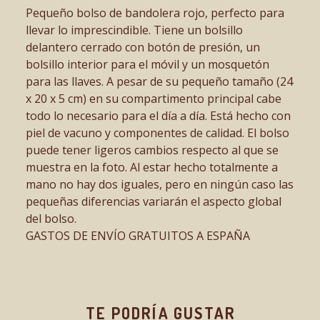
Pequeño bolso de bandolera rojo, perfecto para
llevar lo imprescindible. Tiene un bolsillo
delantero cerrado con botón de presión, un
bolsillo interior para el móvil y un mosquetón
para las llaves. A pesar de su pequeño tamaño (24
x 20 x 5 cm) en su compartimento principal cabe
todo lo necesario para el día a día. Está hecho con
piel de vacuno y componentes de calidad. El bolso
puede tener ligeros cambios respecto al que se
muestra en la foto. Al estar hecho totalmente a
mano no hay dos iguales, pero en ningún caso las
pequeñas diferencias variarán el aspecto global
del bolso.
GASTOS DE ENVÍO GRATUITOS A ESPAÑA
TE PODRÍA GUSTAR