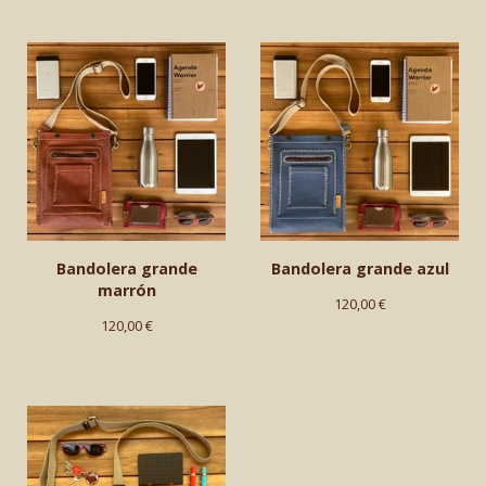
Bandolera grande
Bandolera grande azul
marrón
120,00
€
120,00
€