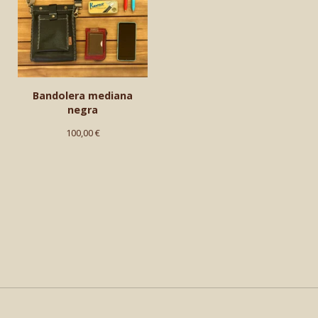
Bandolera mediana
negra
100,00
€